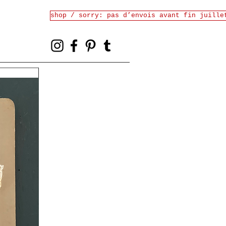
shop / sorry: pas d’envois avant fin juille